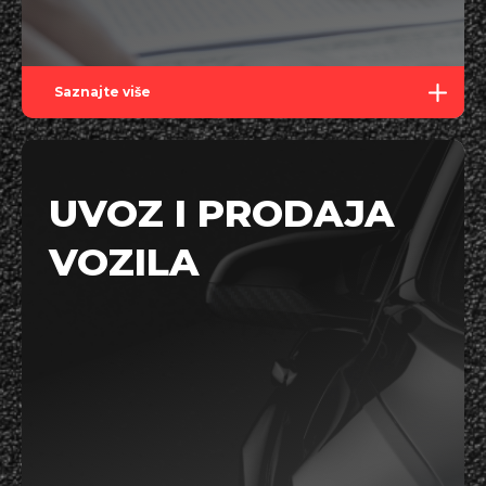
Saznajte više
UVOZ I PRODAJA
VOZILA