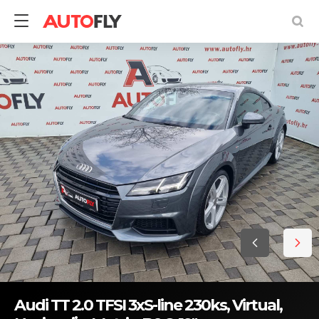
Audi TT 2.0 TFSI 3xS-line 230ks, Virtual,