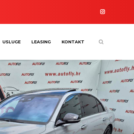
USLUGE
LEASING
KONTAKT