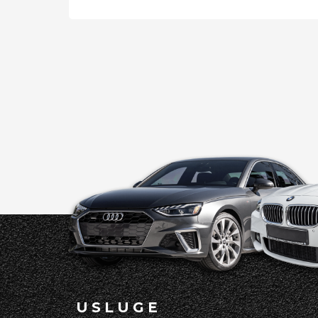
USLUGE