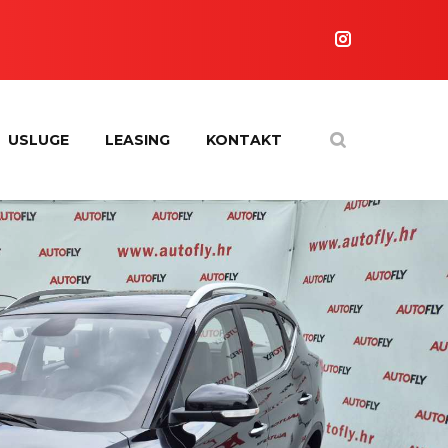
USLUGE
LEASING
KONTAKT