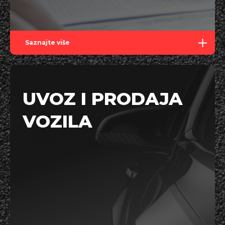
Saznajte više
UVOZ I PRODAJA
VOZILA