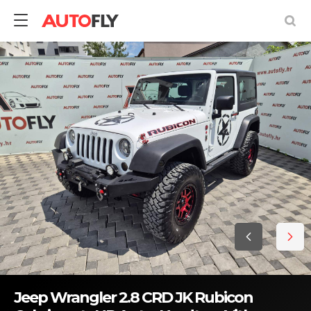
Jeep Wrangler 2.8 CRD JK Rubicon