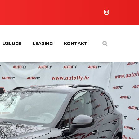
USLUGE
LEASING
KONTAKT