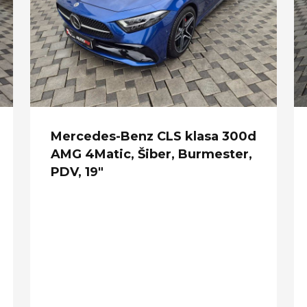
Mercedes-Benz CLS klasa 300d
AMG 4Matic, Šiber, Burmester,
PDV, 19"