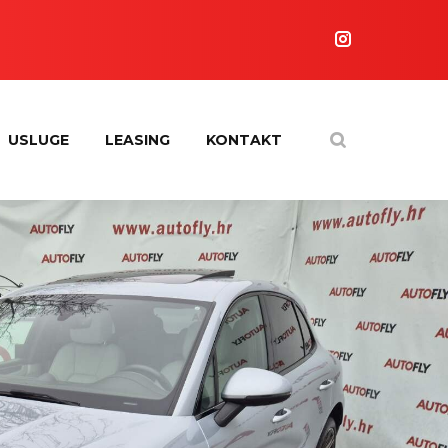
USLUGE
LEASING
KONTAKT