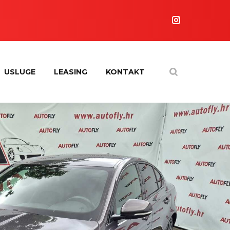
USLUGE
LEASING
KONTAKT