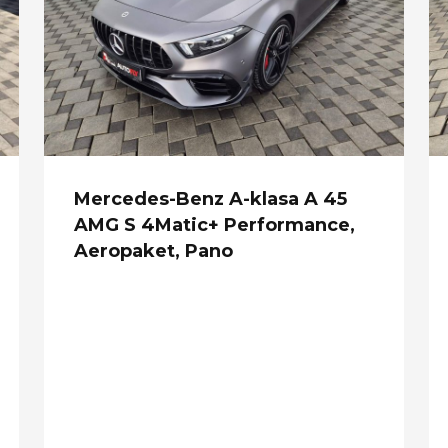
Mercedes-Benz A-klasa A 45
AMG S 4Matic+ Performance,
Aeropaket, Pano