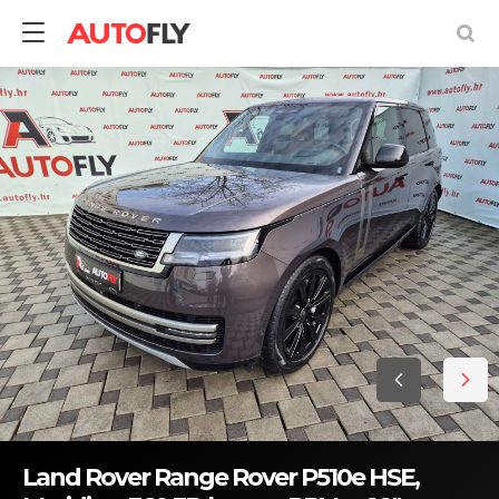
Land Rover Range Rover P510e HSE,