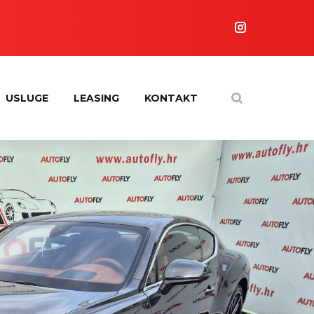
USLUGE
LEASING
KONTAKT