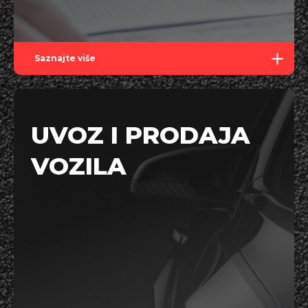
Saznajte više
UVOZ I PRODAJA
VOZILA