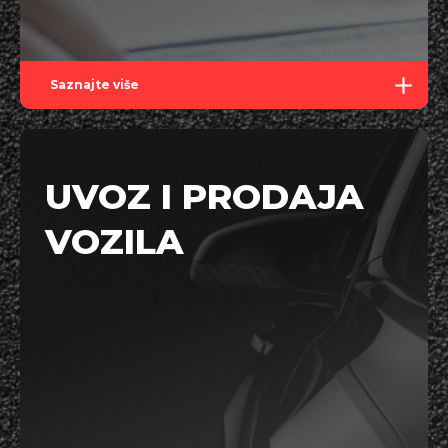
Saznajte više
UVOZ I PRODAJA
VOZILA