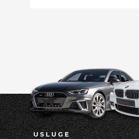
USLUGE