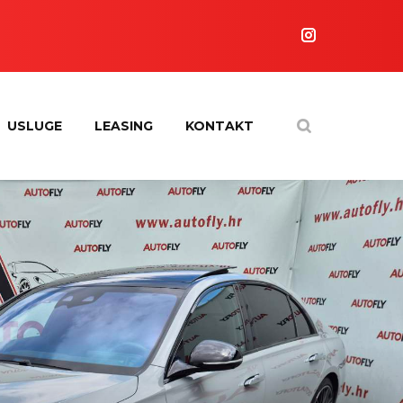
USLUGE
LEASING
KONTAKT