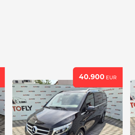
40.900
EUR