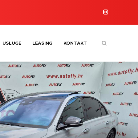
USLUGE
LEASING
KONTAKT