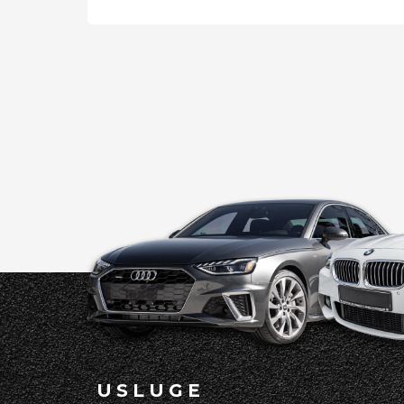
USLUGE