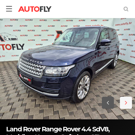
Land Rover Range Rover 4.4 SdV8,