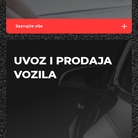
Saznajte više
UVOZ I PRODAJA
VOZILA