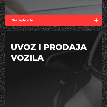
Saznajte više
UVOZ I PRODAJA
VOZILA