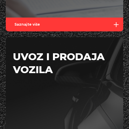
Saznajte više
UVOZ I PRODAJA
VOZILA